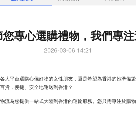
節您專心選購禮物，我們專
2026-03-06 14:21
各大平台選購心儀好物的女性朋友，還是希望為香港的她準備驚
百貨，便捷、安全地運送到香港？
物流為您提供一站式大陸到香港的運輸服務。您只需專注於購物