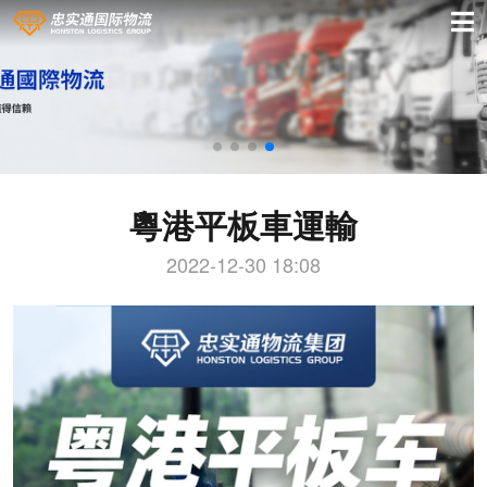
粵港平板車運輸
2022-12-30 18:08