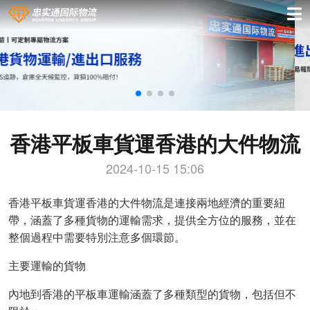
香港平板車貨運香港的大件物流
2024-10-15 15:06
香港平板車貨運香港的大件物流是連接兩地經濟的重要紐
帶，涵蓋了多種貨物的運輸需求，提供全方位的服務，並在
整個過程中需要特別注意多個環節。
主要運輸的貨物
內地到香港的平板車運輸涵蓋了多種類型的貨物，包括但不