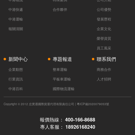
中港快遞
合作夥伴
公司優勢
中港運輸
發展歷程
報關清關
企業文化
榮譽資質
員工風采
新聞中心
專題報道
聯系我們
企業動態
整車運輸
商務合作
行業資訊
平板車運輸
人才招聘
中港百科
國際物流運輸
Copyright © 2012 忠實通國際貨運代理有限責任公司 |
粵ICP備2020079053號
報價熱線：
400-166-8688
專人客服：
18926168240