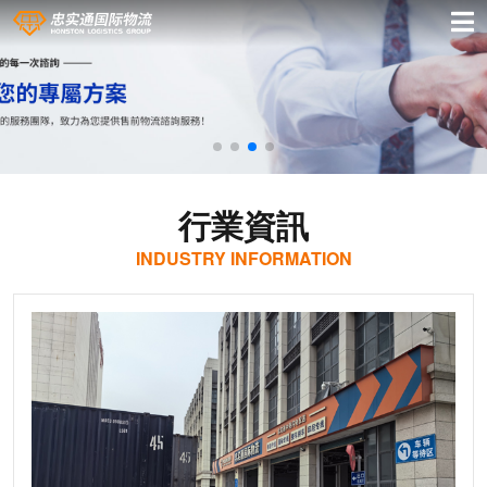
行業資訊
INDUSTRY INFORMATION